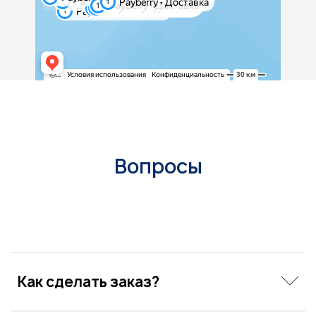
Вопросы
Как сделать заказ?