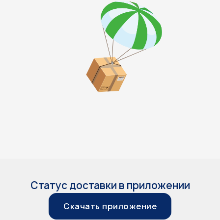
Статус доставки в приложении
Скачать приложение