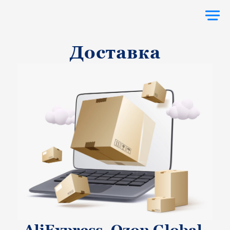
Откры
меню
Доставка