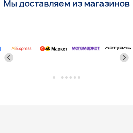
Мы доставляем из магазинов