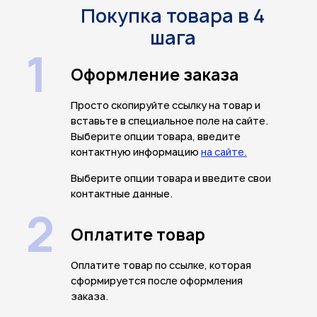
Покупка товара в 4
шага
1
Оформление заказа
Просто скопируйте ссылку на товар и
вставьте в специальное поле на сайте.
Выберите опции товара, введите
контактную информацию
на сайте.
Выберите опции товара и введите свои
контактные данные.
2
Оплатите товар
Оплатите товар по ссылке, которая
сформируется после оформления
заказа.