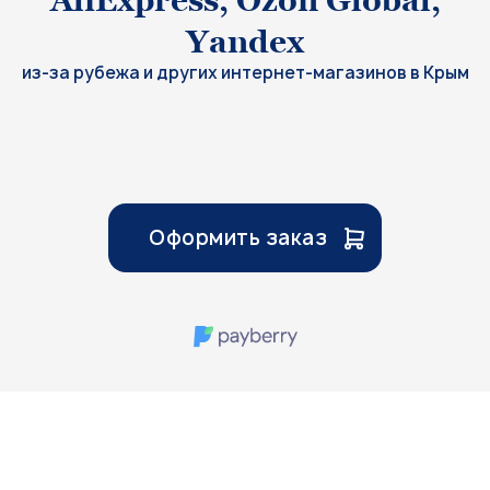
AliExpress, Ozon Global,
Yandex
из-за рубежа и других интернет-магазинов в Крым
Оформить заказ